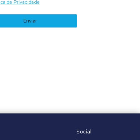
ica de Privacidade
Enviar
Social