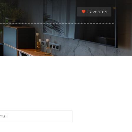
Favoritos