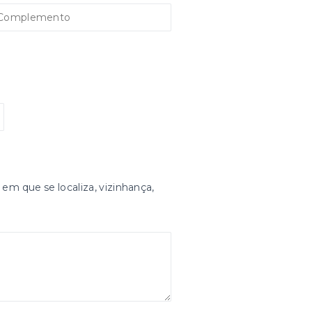
 em que se localiza, vizinhança,