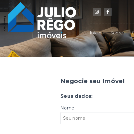
Início
Sobre
Negocie seu Imóvel
Seus dados:
Nome