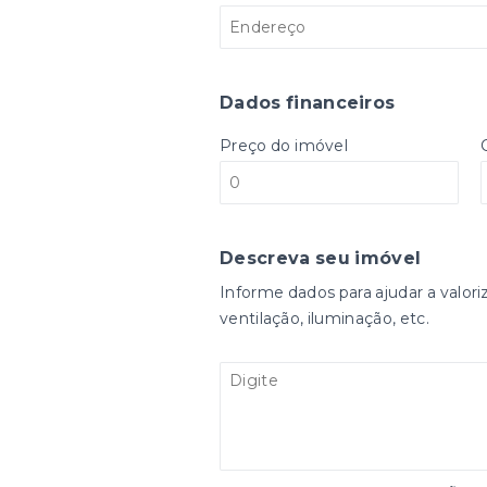
Dados financeiros
Preço do imóvel
Descreva seu imóvel
Informe dados para ajudar a valori
ventilação, iluminação, etc.