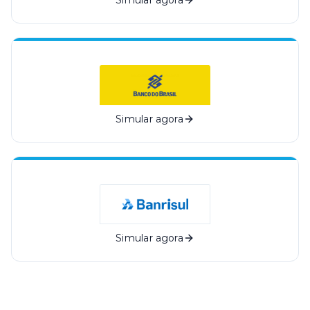
Simular agora
Simular agora
Simular agora