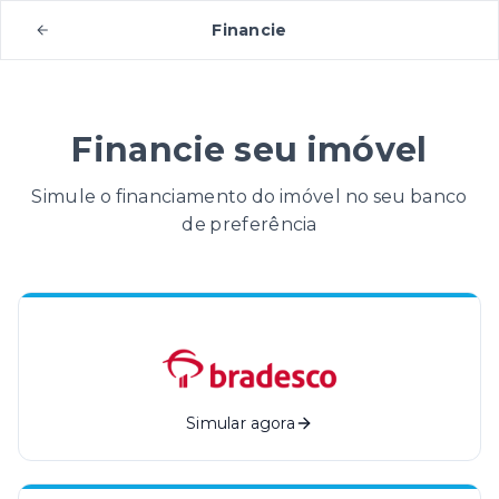
Financie
Financie seu imóvel
Simule o financiamento do imóvel no seu banco
de preferência
Simular agora