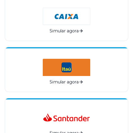
Simular agora
Simular agora