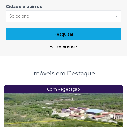
Cidade e bairros
Selecione
Pesquisar
Referência
Imóveis em Destaque
Com vegetação