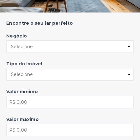
Encontre o seu lar perfeito
Negócio
Selecione
Tipo do Imóvel
Selecione
Valor mínimo
Valor máximo