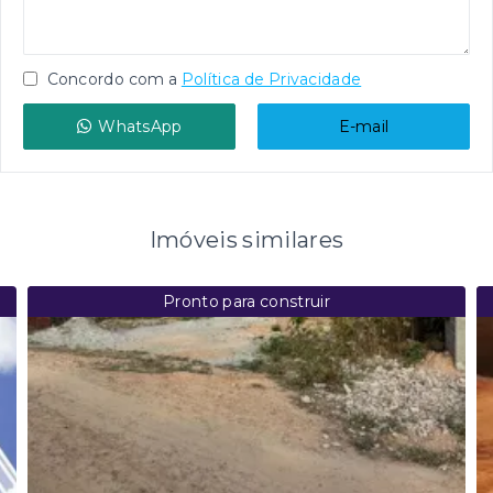
Concordo com a
Política de Privacidade
WhatsApp
E-mail
Imóveis similares
Pronto para construir