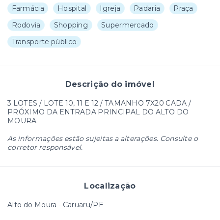
Farmácia
Hospital
Igreja
Padaria
Praça
Rodovia
Shopping
Supermercado
Transporte público
Descrição do imóvel
3 LOTES / LOTE 10, 11 E 12 / TAMANHO 7X20 CADA /
PRÓXIMO DA ENTRADA PRINCIPAL DO ALTO DO
MOURA
As informações estão sujeitas a alterações. Consulte o
corretor responsável.
Localização
Alto do Moura - Caruaru/PE