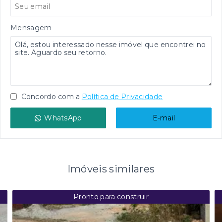
Mensagem
Concordo com a
Política de Privacidade
WhatsApp
E-mail
Imóveis similares
Pronto para construir