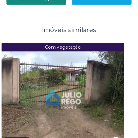
Imóveis similares
Com vegetação