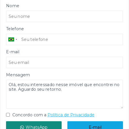
Nome
Telefone
E-mail
Mensagem
Concordo com a
Política de Privacidade
WhatsApp
E-mail