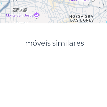
Imóveis similares