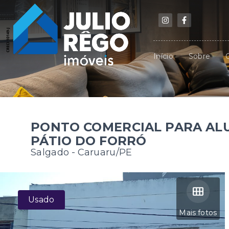
Início
Sobre
PONTO COMERCIAL PARA AL
PÁTIO DO FORRÓ
Salgado - Caruaru/PE
Usado
Mais fotos