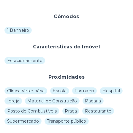
Cômodos
1 Banheiro
Características do Imóvel
Estacionamento
Proximidades
Clínica Veterinária
Escola
Farmácia
Hospital
Igreja
Material de Construção
Padaria
Posto de Combustíveis
Praça
Restaurante
Supermercado
Transporte público