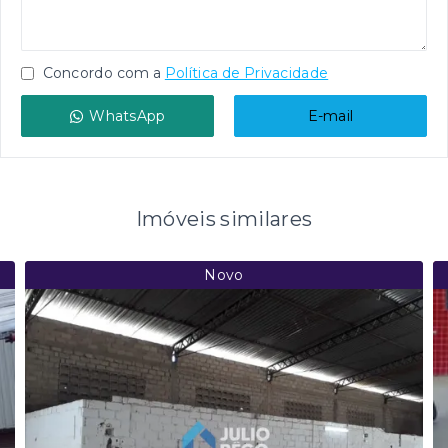
Concordo com a
Política de Privacidade
WhatsApp
E-mail
Imóveis similares
Novo