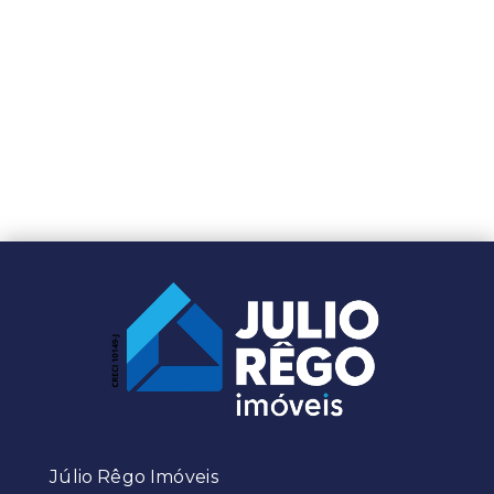
Júlio Rêgo Imóveis