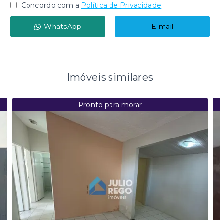
Concordo com a
Política de Privacidade
WhatsApp
E-mail
Imóveis similares
Pronto para morar