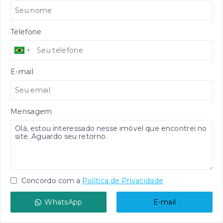
Telefone
E-mail
Mensagem
Concordo com a
Política de Privacidade
WhatsApp
E-mail