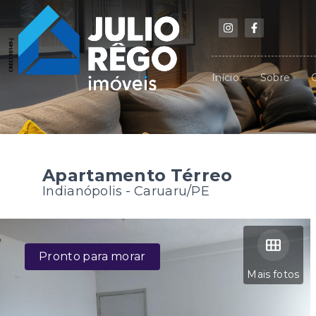
Início
Sobre
Apartamento Térreo
Indianópolis - Caruaru/PE
Pronto para morar
Mais fotos