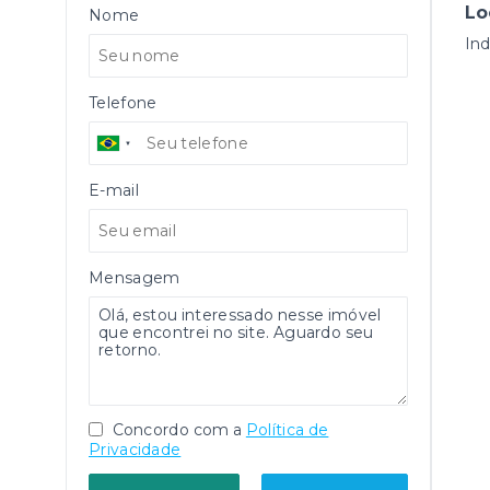
Lo
Nome
Ind
Telefone
E-mail
Mensagem
Concordo com a
Política de
Privacidade